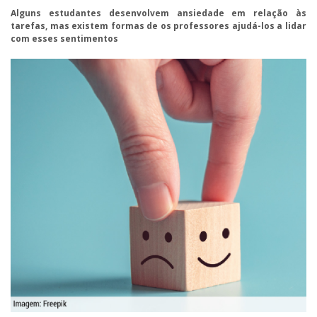
Alguns estudantes desenvolvem ansiedade em relação às
tarefas, mas existem formas de os professores ajudá-los a lidar
com esses sentimentos