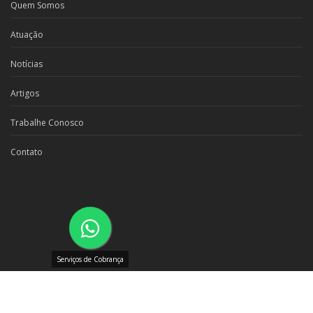
Quem Somos
Atuação
Notícias
Artigos
Trabalhe Conosco
Contato
Serviços de Cobrança
© Todos os direitos reservados CCFM
Politica de Privacidade