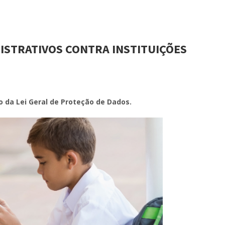
ISTRATIVOS CONTRA INSTITUIÇÕES
 da Lei Geral de Proteção de Dados.