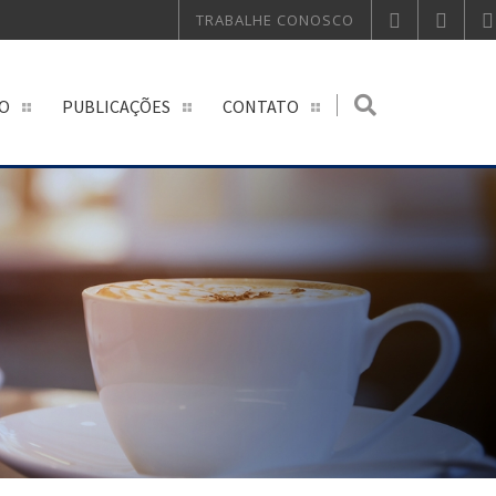
TRABALHE CONOSCO
O
PUBLICAÇÕES
CONTATO