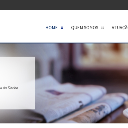
HOME
QUEM SOMOS
ATUAÇÃ