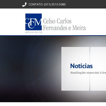
CONTATO:
(011) 3513-5080