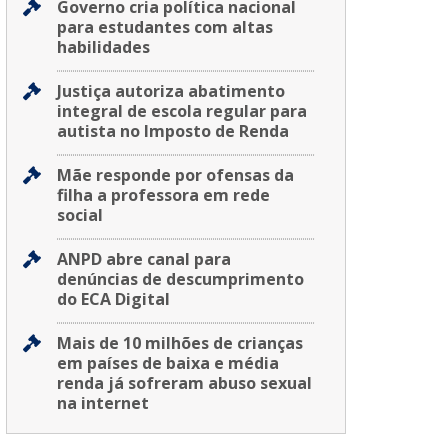
Governo cria política nacional
para estudantes com altas
habilidades
Justiça autoriza abatimento
integral de escola regular para
autista no Imposto de Renda
Mãe responde por ofensas da
filha a professora em rede
social
ANPD abre canal para
denúncias de descumprimento
do ECA Digital
Mais de 10 milhões de crianças
em países de baixa e média
renda já sofreram abuso sexual
na internet