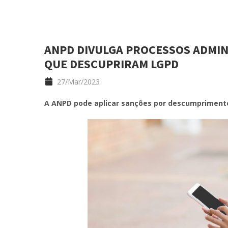
ANPD DIVULGA PROCESSOS ADMIN
QUE DESCUPRIRAM LGPD
27/Mar/2023
A ANPD pode aplicar sanções por descumprimento