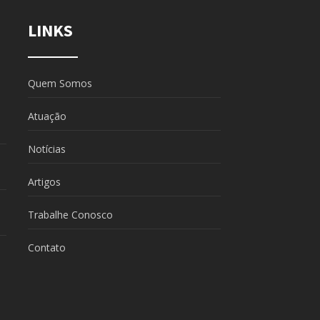
LINKS
Quem Somos
Atuação
Notícias
Artigos
Trabalhe Conosco
Contato