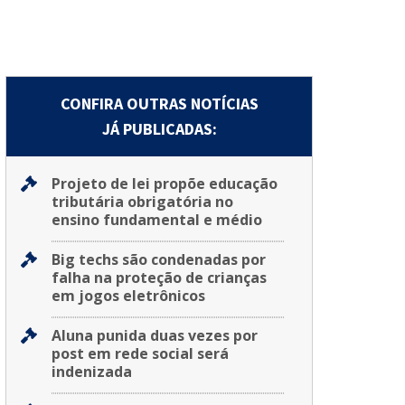
CONFIRA OUTRAS NOTÍCIAS
JÁ PUBLICADAS:
Projeto de lei propõe educação
tributária obrigatória no
ensino fundamental e médio
Big techs são condenadas por
falha na proteção de crianças
em jogos eletrônicos
Aluna punida duas vezes por
post em rede social será
indenizada