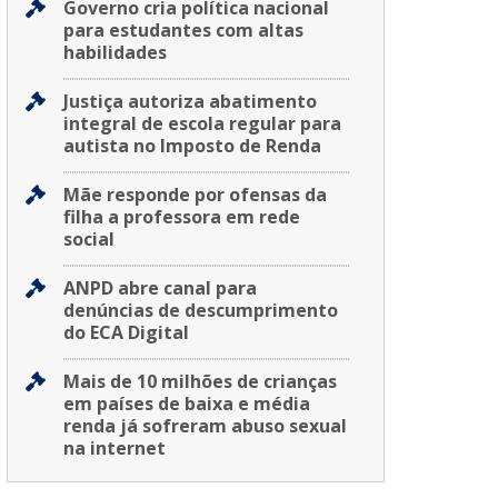
Governo cria política nacional
para estudantes com altas
habilidades
Justiça autoriza abatimento
integral de escola regular para
autista no Imposto de Renda
Mãe responde por ofensas da
filha a professora em rede
social
ANPD abre canal para
denúncias de descumprimento
do ECA Digital
Mais de 10 milhões de crianças
em países de baixa e média
renda já sofreram abuso sexual
na internet