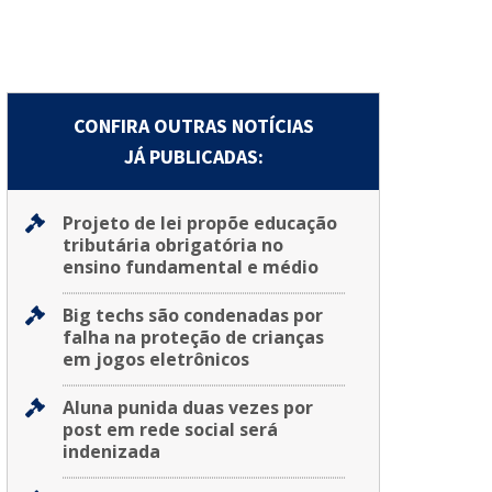
CONFIRA OUTRAS NOTÍCIAS
JÁ PUBLICADAS:
Projeto de lei propõe educação
tributária obrigatória no
ensino fundamental e médio
Big techs são condenadas por
falha na proteção de crianças
em jogos eletrônicos
Aluna punida duas vezes por
post em rede social será
indenizada