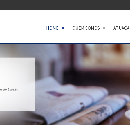
HOME
QUEM SOMOS
ATUAÇÃ