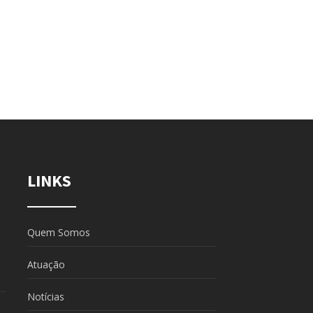
LINKS
Quem Somos
Atuação
Notícias