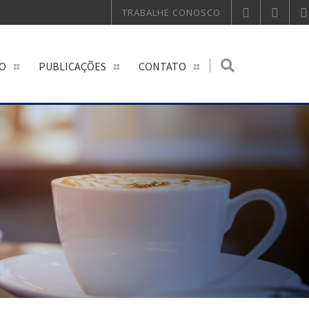
TRABALHE CONOSCO
O
PUBLICAÇÕES
CONTATO