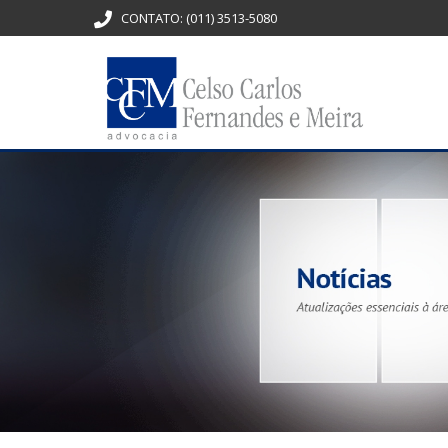
CONTATO:
(011) 3513-5080