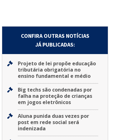
CONFIRA OUTRAS NOTÍCIAS
JÁ PUBLICADAS:
Projeto de lei propõe educação
tributária obrigatória no
ensino fundamental e médio
Big techs são condenadas por
falha na proteção de crianças
em jogos eletrônicos
Aluna punida duas vezes por
post em rede social será
indenizada