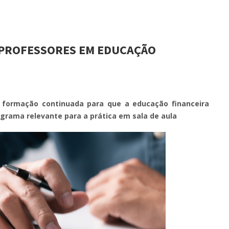
 PROFESSORES EM EDUCAÇÃO
formação continuada para que a educação financeira
grama relevante para a prática em sala de aula