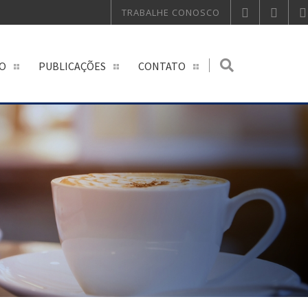
TRABALHE CONOSCO
O
PUBLICAÇÕES
CONTATO