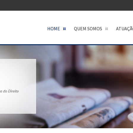
HOME
QUEM SOMOS
ATUAÇÃ