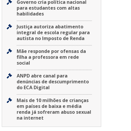
Governo cria política nacional
para estudantes com altas
habilidades
Justiça autoriza abatimento
integral de escola regular para
autista no Imposto de Renda
Mãe responde por ofensas da
filha a professora em rede
social
ANPD abre canal para
denúncias de descumprimento
do ECA Digital
Mais de 10 milhões de crianças
em países de baixa e média
renda já sofreram abuso sexual
na internet