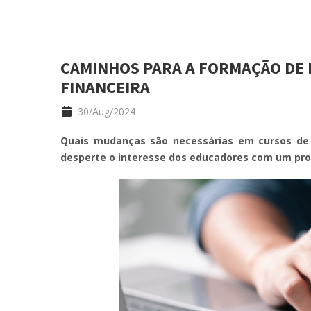
CAMINHOS PARA A FORMAÇÃO DE
FINANCEIRA
30/Aug/2024
Quais mudanças são necessárias em cursos de 
desperte o interesse dos educadores com um pro