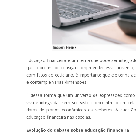
Educação financeira é um tema que pode ser integrado 
que o professor consiga compreender esse universo, a
com fatos do cotidiano, é importante que ele tenha ac
e contemple várias dimensões.
É dessa forma que um universo de expressões como t
viva e integrada, sem ser visto como intruso em re
datas de planos econômicos ou verbetes. A questão
educação financeira nas escolas.
Evolução do debate sobre educação financeira