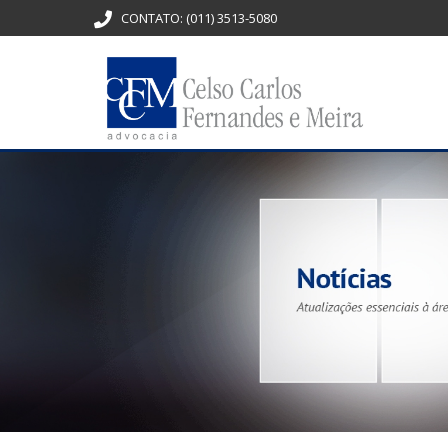
CONTATO:
(011) 3513-5080