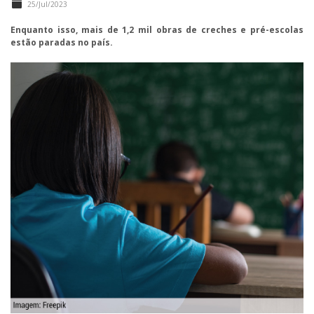
25/Jul/2023
Enquanto isso, mais de 1,2 mil obras de creches e pré-escolas
estão paradas no país.