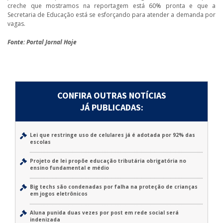
creche que mostramos na reportagem está 60% pronta e que a
Secretaria de Educação está se esforçando para atender a demanda por
vagas.
Fonte: Portal Jornal Hoje
CONFIRA OUTRAS NOTÍCIAS
JÁ PUBLICADAS:
Lei que restringe uso de celulares já é adotada por 92% das
escolas
Projeto de lei propõe educação tributária obrigatória no
ensino fundamental e médio
Big techs são condenadas por falha na proteção de crianças
em jogos eletrônicos
Aluna punida duas vezes por post em rede social será
indenizada