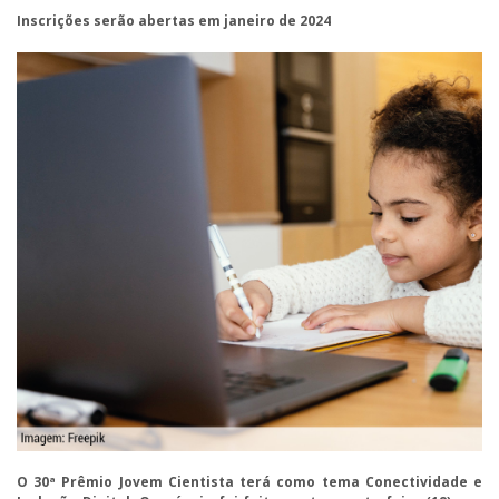
Inscrições serão abertas em janeiro de 2024
O 30ª Prêmio Jovem Cientista terá como tema Conectividade e