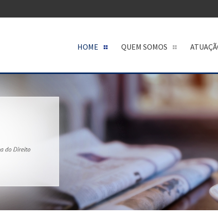
HOME
QUEM SOMOS
ATUAÇÃ