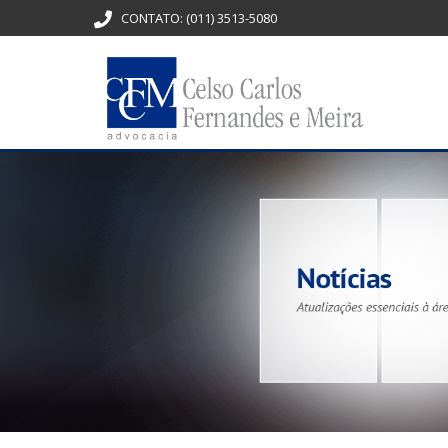
CONTATO:
(011) 3513-5080