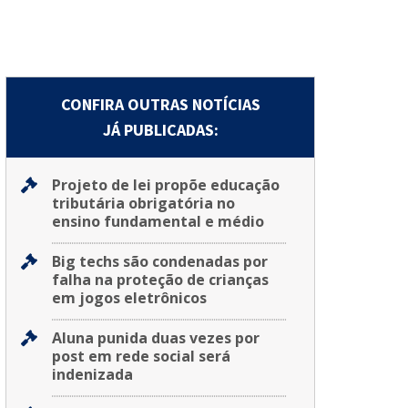
CONFIRA OUTRAS NOTÍCIAS
JÁ PUBLICADAS:
Projeto de lei propõe educação
tributária obrigatória no
ensino fundamental e médio
Big techs são condenadas por
falha na proteção de crianças
em jogos eletrônicos
Aluna punida duas vezes por
post em rede social será
indenizada