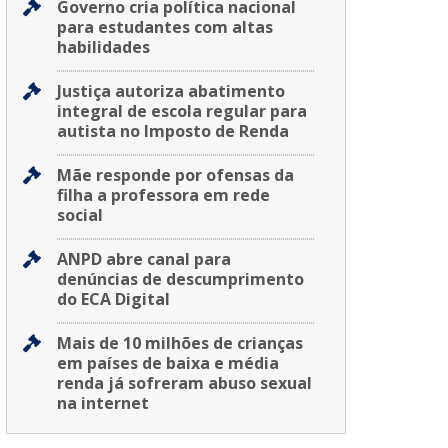
Governo cria política nacional
para estudantes com altas
habilidades
Justiça autoriza abatimento
integral de escola regular para
autista no Imposto de Renda
Mãe responde por ofensas da
filha a professora em rede
social
ANPD abre canal para
denúncias de descumprimento
do ECA Digital
Mais de 10 milhões de crianças
em países de baixa e média
renda já sofreram abuso sexual
na internet