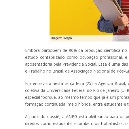
Embora participem de 90% da produção científica no
estudo contabilizado como ocupação profissional, 
aposentadoria pela Previdência Social. Essa é uma da
e Trabalho no Brasil, da Associação Nacional de Pós
Em entrevista nesta terça-feira (25) à Agência Brasi
coletiva da Universidade Federal do Rio de Janeiro (
especial “porque, ao mesmo tempo que já é um profis
formação continuada, meio híbrida, entre estudante e t
A partir do dossiê, a ANPG está pleiteando para os 
direitos como estudante e também os trabalhistas, c