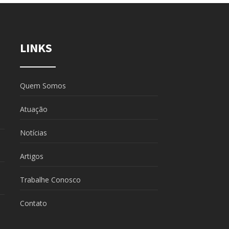
LINKS
Quem Somos
Atuação
Notícias
Artigos
Trabalhe Conosco
Contato