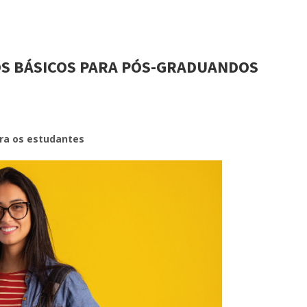
TOS BÁSICOS PARA PÓS-GRADUANDOS
ara os estudantes