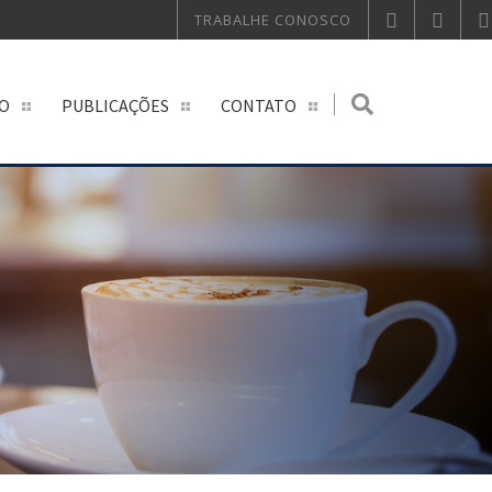
TRABALHE CONOSCO
O
PUBLICAÇÕES
CONTATO