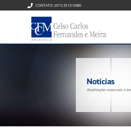
CONTATO:
(011) 3513-5080