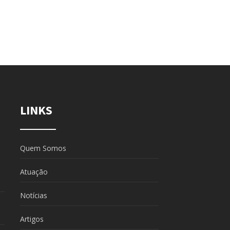
LINKS
Quem Somos
Atuação
Notícias
Artigos