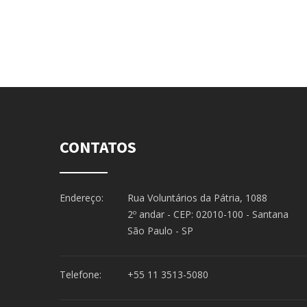
CONTATOS
Endereço:
Rua Voluntários da Pátria, 1088
2º andar - CEP: 02010-100 - Santana
São Paulo - SP
Telefone:
+55 11 3513-5080