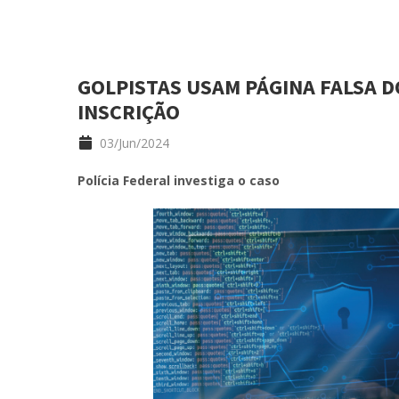
GOLPISTAS USAM PÁGINA FALSA 
INSCRIÇÃO
03/Jun/2024
Polícia Federal investiga o caso