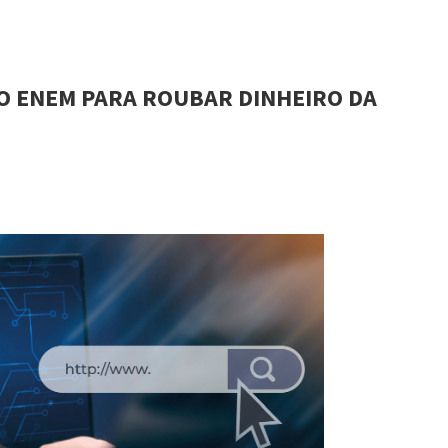
DO ENEM PARA ROUBAR DINHEIRO DA