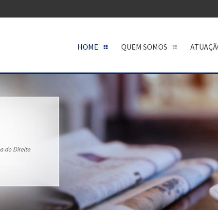
HOME
QUEM SOMOS
ATUAÇÃ