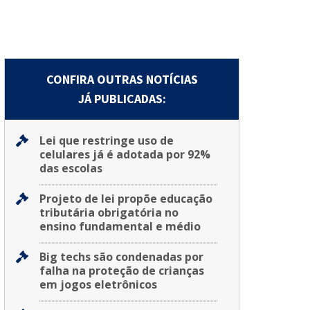
CONFIRA OUTRAS NOTÍCIAS
JÁ PUBLICADAS:
Lei que restringe uso de
celulares já é adotada por 92%
das escolas
Projeto de lei propõe educação
tributária obrigatória no
ensino fundamental e médio
Big techs são condenadas por
falha na proteção de crianças
em jogos eletrônicos