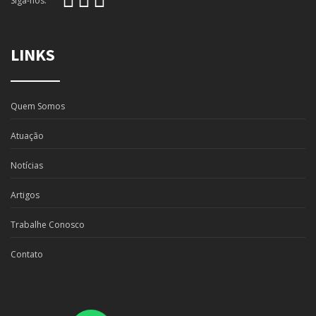
Siga-nos:
LINKS
Quem Somos
Atuação
Notícias
Artigos
Trabalhe Conosco
Contato