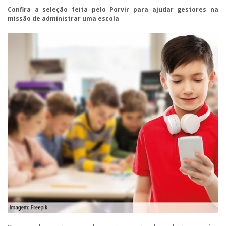
Confira a seleção feita pelo Porvir para ajudar gestores na
missão de administrar uma escola