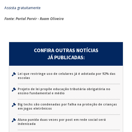
Assista gratuitamente
Fonte: Portal Porvir - Ruam Oliveira
CONFIRA OUTRAS NOTÍCIAS
JÁ PUBLICADAS:
Lei que restringe uso de celulares já é adotada por 92% das
escolas
Projeto de lei propõe educação tributária obrigatória no
ensino fundamental e médio
Big techs são condenadas por falha na proteção de crianças
em jogos eletrônicos
Aluna punida duas vezes por post em rede social será
indenizada