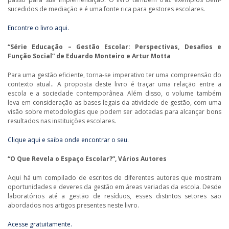
sucedidos de mediação e é uma fonte rica para gestores escolares.
Encontre o livro aqui.
“Série Educação – Gestão Escolar: Perspectivas, Desafios e
Função Social” de Eduardo Monteiro e Artur Motta
Para uma gestão eficiente, torna-se imperativo ter uma compreensão do
contexto atual.. A proposta deste livro é traçar uma relação entre a
escola e a sociedade contemporânea. Além disso, o volume também
leva em consideração as bases legais da atividade de gestão, com uma
visão sobre metodologias que podem ser adotadas para alcançar bons
resultados nas instituições escolares.
Clique aqui e saiba onde encontrar o seu.
“O Que Revela o Espaço Escolar?”, Vários Autores
Aqui há um compilado de escritos de diferentes autores que mostram
oportunidades e deveres da gestão em áreas variadas da escola. Desde
laboratórios até a gestão de resíduos, esses distintos setores são
abordados nos artigos presentes neste livro.
Acesse gratuitamente.