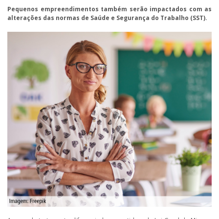
Pequenos empreendimentos também serão impactados com as
alterações das normas de Saúde e Segurança do Trabalho (SST).