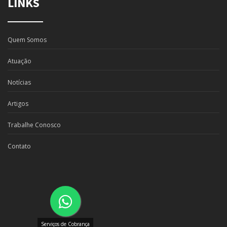
LINKS
Quem Somos
Atuação
Notícias
Artigos
Trabalhe Conosco
Contato
Serviços de Cobrança