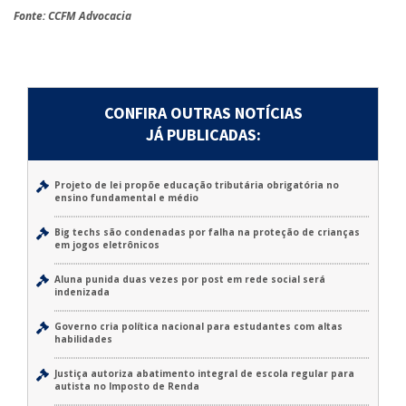
Fonte: CCFM Advocacia
CONFIRA OUTRAS NOTÍCIAS
JÁ PUBLICADAS:
Projeto de lei propõe educação tributária obrigatória no
ensino fundamental e médio
Big techs são condenadas por falha na proteção de crianças
em jogos eletrônicos
Aluna punida duas vezes por post em rede social será
indenizada
Governo cria política nacional para estudantes com altas
habilidades
Justiça autoriza abatimento integral de escola regular para
autista no Imposto de Renda