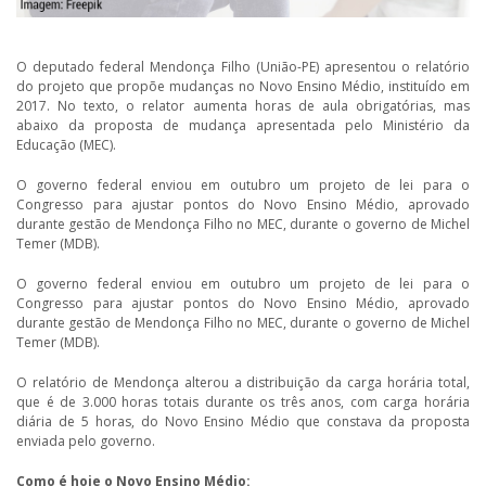
O deputado federal Mendonça Filho (União-PE) apresentou o relatório
do projeto que propõe mudanças no Novo Ensino Médio, instituído em
2017. No texto, o relator aumenta horas de aula obrigatórias, mas
abaixo da proposta de mudança apresentada pelo Ministério da
Educação (MEC).
O governo federal enviou em outubro um projeto de lei para o
Congresso para ajustar pontos do Novo Ensino Médio, aprovado
durante gestão de Mendonça Filho no MEC, durante o governo de Michel
Temer (MDB).
O governo federal enviou em outubro um projeto de lei para o
Congresso para ajustar pontos do Novo Ensino Médio, aprovado
durante gestão de Mendonça Filho no MEC, durante o governo de Michel
Temer (MDB).
O relatório de Mendonça alterou a distribuição da carga horária total,
que é de 3.000 horas totais durante os três anos, com carga horária
diária de 5 horas, do Novo Ensino Médio que constava da proposta
enviada pelo governo.
Como é hoje o Novo Ensino Médio: