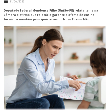
11/Dec/2023
Deputado federal Mendonça Filho (União-PE) relata tema na
Câmara e afirma que relatório garante a oferta de ensino
técnico e mantém principais eixos do Novo Ensino Médio.