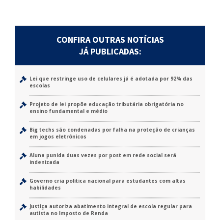
CONFIRA OUTRAS NOTÍCIAS
JÁ PUBLICADAS:
Lei que restringe uso de celulares já é adotada por 92% das
escolas
Projeto de lei propõe educação tributária obrigatória no
ensino fundamental e médio
Big techs são condenadas por falha na proteção de crianças
em jogos eletrônicos
Aluna punida duas vezes por post em rede social será
indenizada
Governo cria política nacional para estudantes com altas
habilidades
Justiça autoriza abatimento integral de escola regular para
autista no Imposto de Renda