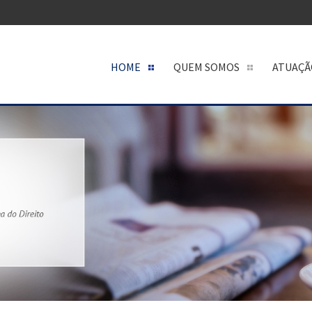
HOME
QUEM SOMOS
ATUAÇÃ