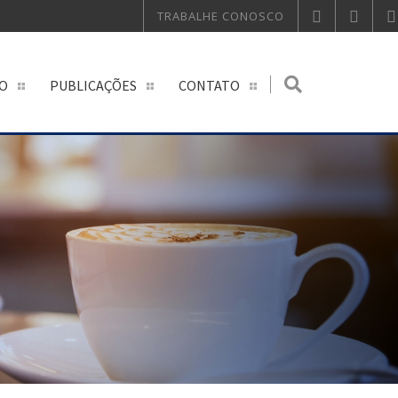
TRABALHE CONOSCO
O
PUBLICAÇÕES
CONTATO