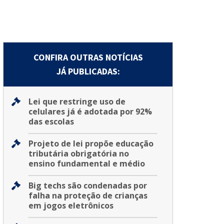
CONFIRA OUTRAS NOTÍCIAS
JÁ PUBLICADAS:
Lei que restringe uso de
celulares já é adotada por 92%
das escolas
Projeto de lei propõe educação
tributária obrigatória no
ensino fundamental e médio
Big techs são condenadas por
falha na proteção de crianças
em jogos eletrônicos