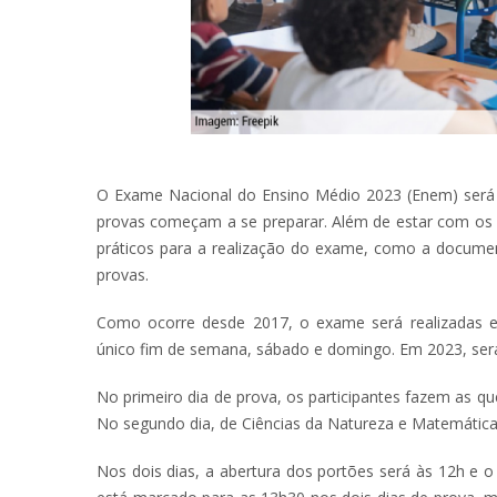
O Exame Nacional do Ensino Médio 2023 (Enem) será 
provas começam a se preparar. Além de estar com os 
práticos para a realização do exame, como a documen
provas.
Como ocorre desde 2017, o exame será realizadas e
único fim de semana, sábado e domingo. Em 2023, ser
No primeiro dia de prova, os participantes fazem as 
No segundo dia, de Ciências da Natureza e Matemátic
Nos dois dias, a abertura dos portões será às 12h e o 