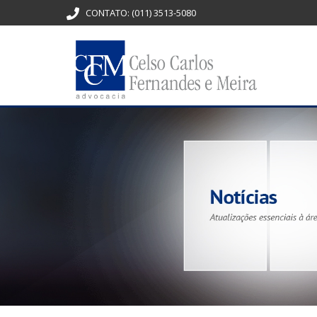
CONTATO:
(011) 3513-5080