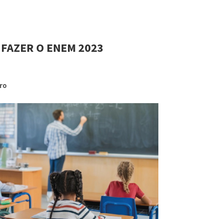
 FAZER O ENEM 2023
ro