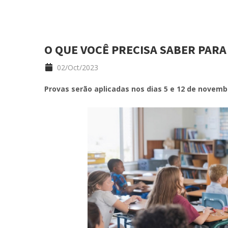
O QUE VOCÊ PRECISA SABER PARA
02/Oct/2023
Provas serão aplicadas nos dias 5 e 12 de novemb