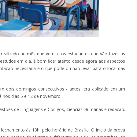
realizado no mês que vem, e os estudantes que vão fazer as
estudos em dia, é bom ficar atento desde agora aos aspectos
tação necessária e o que pode ou não levar para o local das
m dois domingos consecutivos - antes, era aplicado em um
á nos dias 5 e 12 de novembro.
questões de Linguagens e Códigos, Ciências Humanas e redação.
a.
fechamento às 13h, pelo horário de Brasília. O início da prova