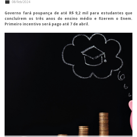
08/Feb/2024
Governo fará poupança de até R$ 9,2 mil para estudantes que
concluírem os três anos do ensino médio e fizerem o Enem.
Primeiro incentivo será pago até 7 de abril.