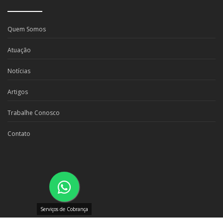
Quem Somos
Atuação
Notícias
Artigos
Trabalhe Conosco
Contato
Serviços de Cobrança