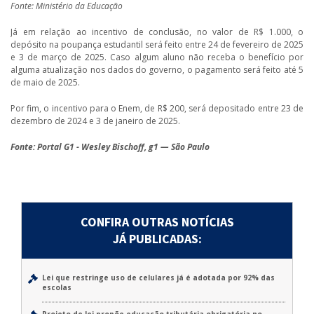
Fonte: Ministério da Educação
Já em relação ao incentivo de conclusão, no valor de R$ 1.000, o
depósito na poupança estudantil será feito entre 24 de fevereiro de 2025
e 3 de março de 2025. Caso algum aluno não receba o benefício por
alguma atualização nos dados do governo, o pagamento será feito até 5
de maio de 2025.
Por fim, o incentivo para o Enem, de R$ 200, será depositado entre 23 de
dezembro de 2024 e 3 de janeiro de 2025.
Fonte: Portal G1 - Wesley Bischoff, g1 — São Paulo
CONFIRA OUTRAS NOTÍCIAS
JÁ PUBLICADAS:
Lei que restringe uso de celulares já é adotada por 92% das
escolas