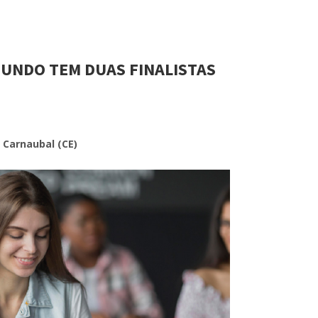
UNDO TEM DUAS FINALISTAS
 Carnaubal (CE)