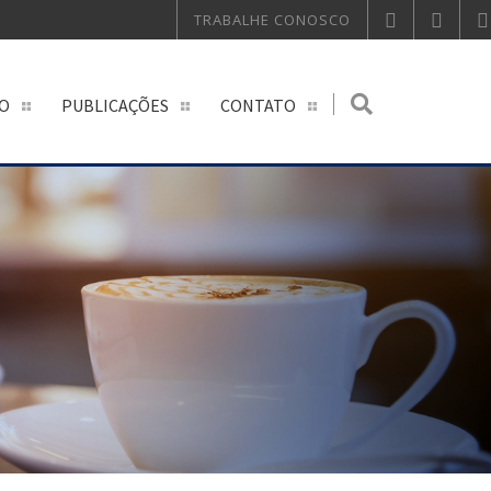
TRABALHE CONOSCO
O
PUBLICAÇÕES
CONTATO