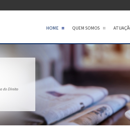
HOME
QUEM SOMOS
ATUAÇÃ