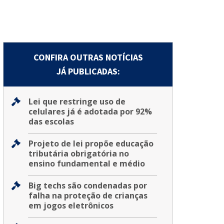
CONFIRA OUTRAS NOTÍCIAS
JÁ PUBLICADAS:
Lei que restringe uso de
celulares já é adotada por 92%
das escolas
Projeto de lei propõe educação
tributária obrigatória no
ensino fundamental e médio
Big techs são condenadas por
falha na proteção de crianças
em jogos eletrônicos