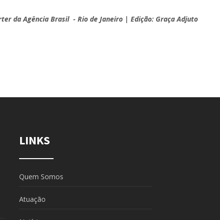
rter da Agência Brasil - Rio de Janeiro | Edição: Graça Adjuto
LINKS
Quem Somos
Atuação