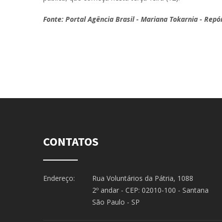
Fonte: Portal Agência Brasil - Mariana Tokarnia - Repó
CONTATOS
Endereço:
Rua Voluntários da Pátria, 1088
2º andar - CEP: 02010-100 - Santana
São Paulo - SP