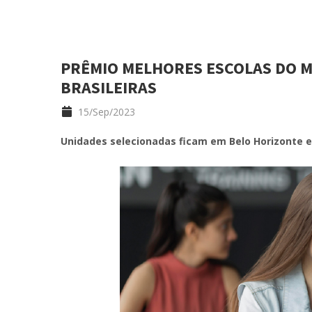
PRÊMIO MELHORES ESCOLAS DO M
BRASILEIRAS
15/Sep/2023
Unidades selecionadas ficam em Belo Horizonte e