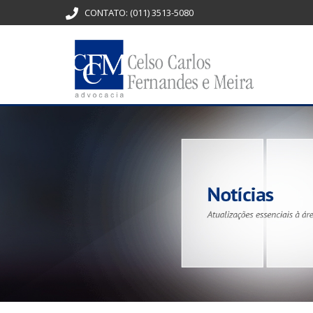
CONTATO:
(011) 3513-5080