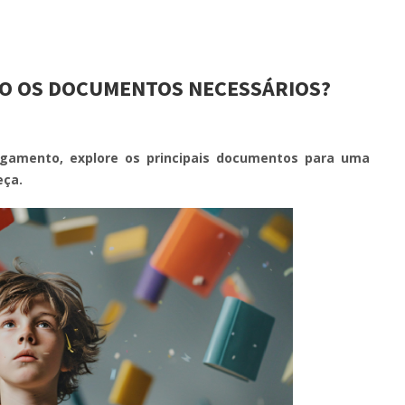
ÃO OS DOCUMENTOS NECESSÁRIOS?
gamento, explore os principais documentos para uma
eça.