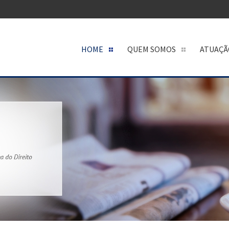
HOME
QUEM SOMOS
ATUAÇÃ