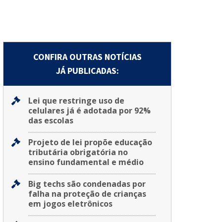
CONFIRA OUTRAS NOTÍCIAS
JÁ PUBLICADAS:
Lei que restringe uso de
celulares já é adotada por 92%
das escolas
Projeto de lei propõe educação
tributária obrigatória no
ensino fundamental e médio
Big techs são condenadas por
falha na proteção de crianças
em jogos eletrônicos