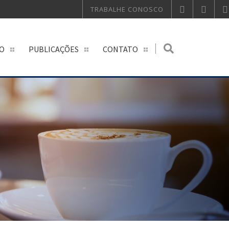
TRABALHE CONOSCO
O
PUBLICAÇÕES
CONTATO