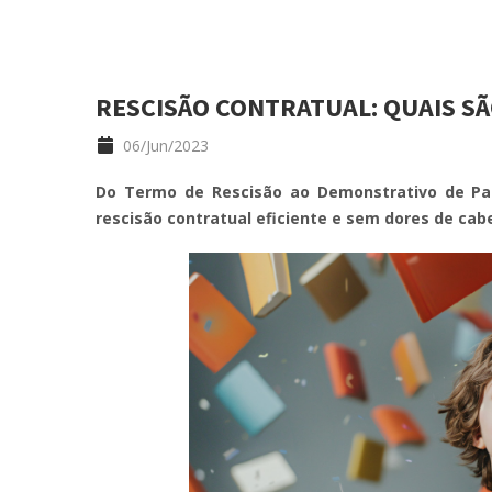
RESCISÃO CONTRATUAL: QUAIS S
06/Jun/2023
Do Termo de Rescisão ao Demonstrativo de Pa
rescisão contratual eficiente e sem dores de cab