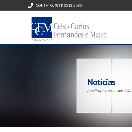
CONTATO:
(011) 3513-5080