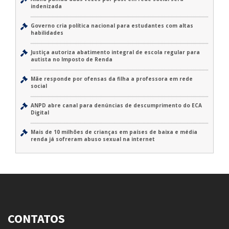
indenizada
Governo cria política nacional para estudantes com altas
habilidades
Justiça autoriza abatimento integral de escola regular para
autista no Imposto de Renda
Mãe responde por ofensas da filha a professora em rede
social
ANPD abre canal para denúncias de descumprimento do ECA
Digital
Mais de 10 milhões de crianças em países de baixa e média
renda já sofreram abuso sexual na internet
CONTATOS