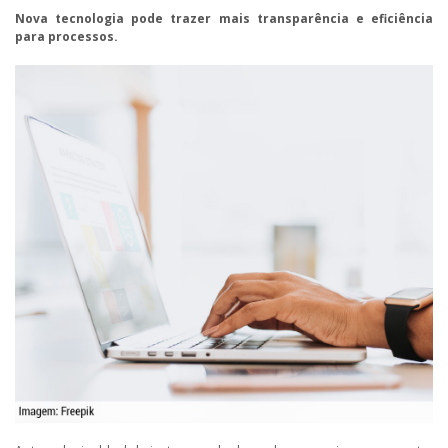
Nova tecnologia pode trazer mais transparência e eficiência
para processos.