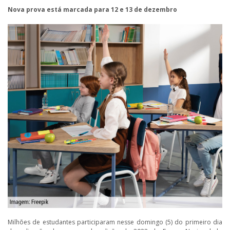
Nova prova está marcada para 12 e 13 de dezembro
Milhões de estudantes participaram nesse domingo (5) do primeiro dia