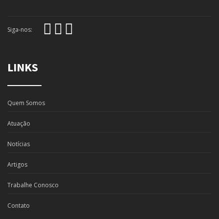
Siga-nos:
LINKS
Quem Somos
Atuação
Notícias
Artigos
Trabalhe Conosco
Contato