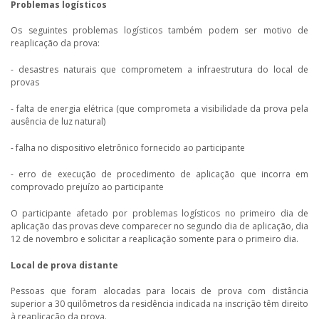
Problemas logísticos
Os seguintes problemas logísticos também podem ser motivo de
reaplicação da prova:
- desastres naturais que comprometem a infraestrutura do local de
provas
- falta de energia elétrica (que comprometa a visibilidade da prova pela
ausência de luz natural)
- falha no dispositivo eletrônico fornecido ao participante
- erro de execução de procedimento de aplicação que incorra em
comprovado prejuízo ao participante
O participante afetado por problemas logísticos no primeiro dia de
aplicação das provas deve comparecer no segundo dia de aplicação, dia
12 de novembro e solicitar a reaplicação somente para o primeiro dia.
Local de prova distante
Pessoas que foram alocadas para locais de prova com distância
superior a 30 quilômetros da residência indicada na inscrição têm direito
à reaplicação da prova.