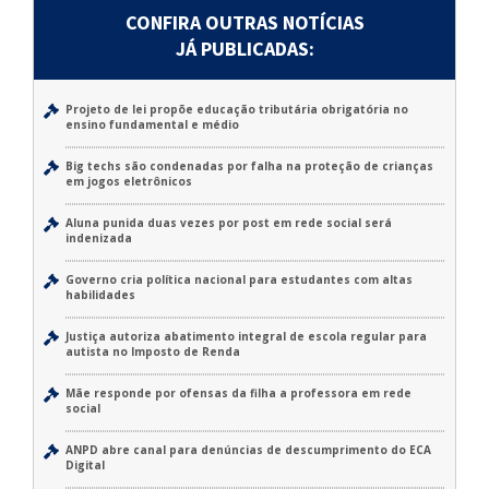
CONFIRA OUTRAS NOTÍCIAS
JÁ PUBLICADAS:
Projeto de lei propõe educação tributária obrigatória no
ensino fundamental e médio
Big techs são condenadas por falha na proteção de crianças
em jogos eletrônicos
Aluna punida duas vezes por post em rede social será
indenizada
Governo cria política nacional para estudantes com altas
habilidades
Justiça autoriza abatimento integral de escola regular para
autista no Imposto de Renda
Mãe responde por ofensas da filha a professora em rede
social
ANPD abre canal para denúncias de descumprimento do ECA
Digital