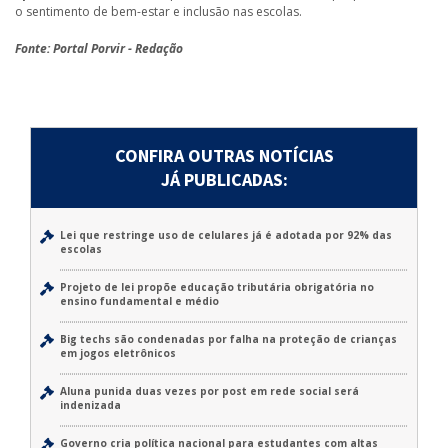
o sentimento de bem-estar e inclusão nas escolas.
Fonte: Portal Porvir - Redação
CONFIRA OUTRAS NOTÍCIAS
JÁ PUBLICADAS:
Lei que restringe uso de celulares já é adotada por 92% das
escolas
Projeto de lei propõe educação tributária obrigatória no
ensino fundamental e médio
Big techs são condenadas por falha na proteção de crianças
em jogos eletrônicos
Aluna punida duas vezes por post em rede social será
indenizada
Governo cria política nacional para estudantes com altas