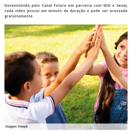
Desenvolvida pelo Canal Futura em parceria com SESI e Senai,
cada vídeo possui um minuto de duração e pode ser acessado
gratuitamente