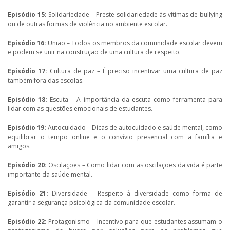
Episódio 15:
Solidariedade – Preste solidariedade às vítimas de bullying
ou de outras formas de violência no ambiente escolar.
Episódio 16:
União – Todos os membros da comunidade escolar devem
e podem se unir na construção de uma cultura de respeito.
Episódio 17:
Cultura de paz – É preciso incentivar uma cultura de paz
também fora das escolas.
Episódio 18:
Escuta – A importância da escuta como ferramenta para
lidar com as questões emocionais de estudantes.
Episódio 19:
Autocuidado – Dicas de autocuidado e saúde mental, como
equilibrar o tempo online e o convívio presencial com a família e
amigos.
Episódio 20:
Oscilações – Como lidar com as oscilações da vida é parte
importante da saúde mental.
Episódio 21:
Diversidade – Respeito à diversidade como forma de
garantir a segurança psicológica da comunidade escolar.
Episódio 22:
Protagonismo – Incentivo para que estudantes assumam o