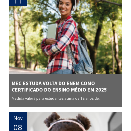
11
MEC ESTUDA VOLTA DO ENEM COMO
CERTIFICADO DO ENSINO MÉDIO EM 2025
Medida valerá para estudantes acima de 18 anos de...
Nov
08