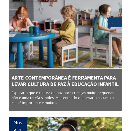
ARTE CONTEMPORÂNEA É FERRAMENTA PARA
LEVAR CULTURA DE PAZ À EDUCAÇÃO INFANTIL
Explicar o que é cultura de paz para crianças muito pequenas
não é uma tarefa simples. Mas entendo que levar o assunto a
elas é importante e muito...
Nov