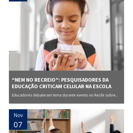
“NEM NO RECREIO”: PESQUISADORES DA
EDUCAÇÃO CRITICAM CELULAR NA ESCOLA
Educadores debateram tema durante evento no Recife sobre...
Nov
07