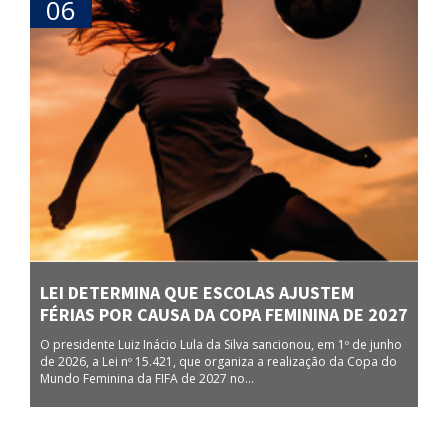
06
LEI DETERMINA QUE ESCOLAS AJUSTEM
FÉRIAS POR CAUSA DA COPA FEMININA DE 2027
O presidente Luiz Inácio Lula da Silva sancionou, em 1º de junho
de 2026, a Lei nº 15.421, que organiza a realização da Copa do
Mundo Feminina da FIFA de 2027 no...