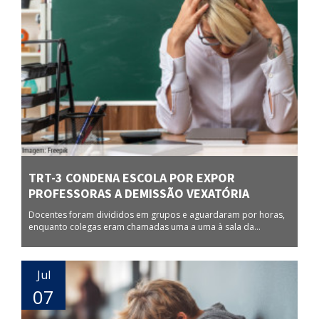
TRT-3 CONDENA ESCOLA POR EXPOR
PROFESSORAS A DEMISSÃO VEXATÓRIA
Docentes foram divididos em grupos e aguardaram por horas,
enquanto colegas eram chamadas uma a uma à sala da...
Jul
07