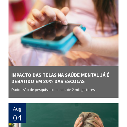
IMPACTO DAS TELAS NA SAÚDE MENTAL JÁ É
DEBATIDO EM 80% DAS ESCOLAS
Dados são de pesquisa com mais de 2 mil gestores...
Aug
04