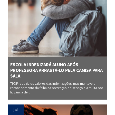
ESCOLA INDENIZARÁ ALUNO APÓS
PROFESSORA ARRASTÁ-LO PELA CAMISA PARA
SALA
TJ/DF reduziu os valores das indenizações, mas manteve o
reconhecimento da falha na prestação do serviço e a multa por
litigância de...
Jul