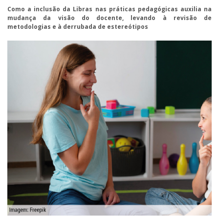
Como a inclusão da Libras nas práticas pedagógicas auxilia na
mudança da visão do docente, levando à revisão de
metodologias e à derrubada de estereótipos