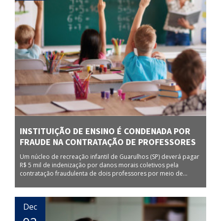
INSTITUIÇÃO DE ENSINO É CONDENADA POR
FRAUDE NA CONTRATAÇÃO DE PROFESSORES
Um núcleo de recreação infantil de Guarulhos (SP) deverá pagar
R$ 5 mil de indenização por danos morais coletivos pela
contratação fraudulenta de dois professores por meio de...
Dec