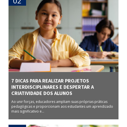
02
7 DICAS PARA REALIZAR PROJETOS
INTERDISCIPLINARES E DESPERTAR A
CRIATIVIDADE DOS ALUNOS
Ao unir forças, educadores ampliam suas próprias práticas
pedagógicas e proporcionam aos estudantes um aprendizado
mais significativo e...