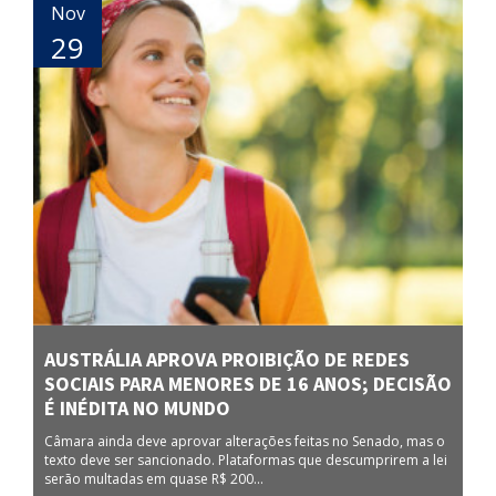
Nov
29
AUSTRÁLIA APROVA PROIBIÇÃO DE REDES
SOCIAIS PARA MENORES DE 16 ANOS; DECISÃO
É INÉDITA NO MUNDO
Câmara ainda deve aprovar alterações feitas no Senado, mas o
texto deve ser sancionado. Plataformas que descumprirem a lei
serão multadas em quase R$ 200...