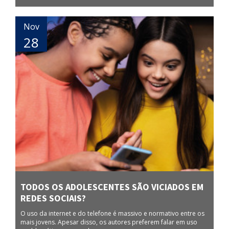
Nov
28
TODOS OS ADOLESCENTES SÃO VICIADOS EM
REDES SOCIAIS?
O uso da internet e do telefone é massivo e normativo entre os
mais jovens. Apesar disso, os autores preferem falar em uso