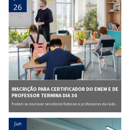
26
INSCRIÇÃO PARA CERTIFICADOR DO ENEM E DE
PROFESSOR TERMINA DIA 30
Podem se inscrever servidores federais e professores da rede...
Jun