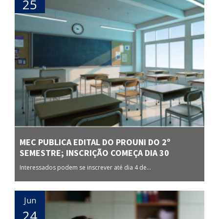
25
MEC PUBLICA EDITAL DO PROUNI DO 2º
SEMESTRE; INSCRIÇÃO COMEÇA DIA 30
Interessados podem se inscrever até dia 4 de...
Jun
24