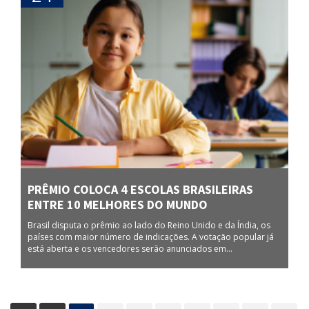
PRÊMIO COLOCA 4 ESCOLAS BRASILEIRAS
ENTRE 10 MELHORES DO MUNDO
Brasil disputa o prêmio ao lado do Reino Unido e da Índia, os
países com maior número de indicações. A votação popular já
está aberta e os vencedores serão anunciados em...