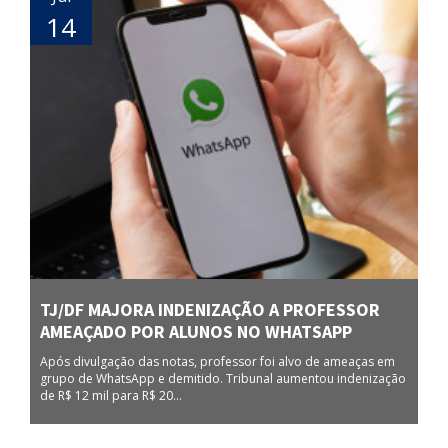
14
TJ/DF MAJORA INDENIZAÇÃO A PROFESSOR
AMEAÇADO POR ALUNOS NO WHATSAPP
Após divulgação das notas, professor foi alvo de ameaças em
grupo de WhatsApp e demitido. Tribunal aumentou indenização
de R$ 12 mil para R$ 20...