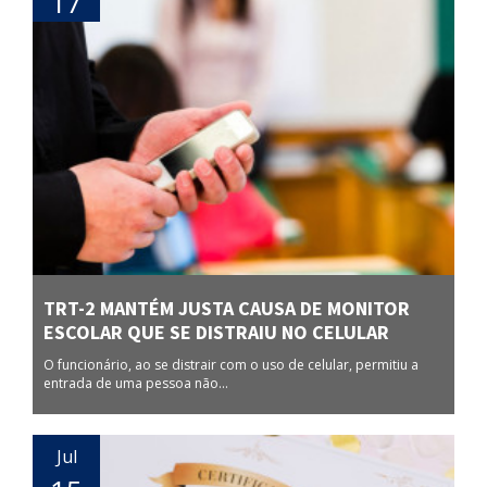
17
TRT-2 MANTÉM JUSTA CAUSA DE MONITOR
ESCOLAR QUE SE DISTRAIU NO CELULAR
O funcionário, ao se distrair com o uso de celular, permitiu a
entrada de uma pessoa não...
Jul