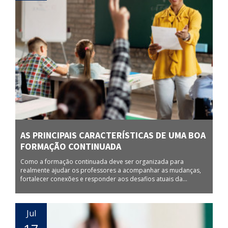
AS PRINCIPAIS CARACTERÍSTICAS DE UMA BOA
FORMAÇÃO CONTINUADA
Como a formação continuada deve ser organizada para
realmente ajudar os professores a acompanhar as mudanças,
fortalecer conexões e responder aos desafios atuais da...
Jul